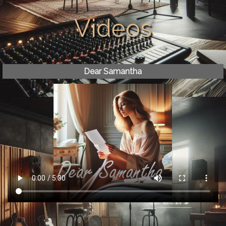
Videos
Dear Samantha